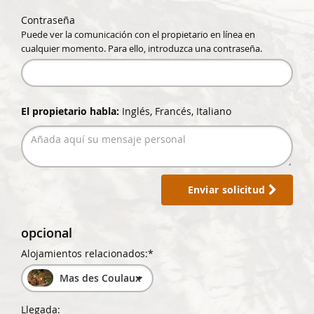
Contraseña
Puede ver la comunicación con el propietario en línea en
cualquier momento. Para ello, introduzca una contraseña.
El propietario habla:
Inglés, Francés, Italiano
Enviar solicitud
opcional
Alojamientos relacionados:*
Mas des Coulaux
Llegada: