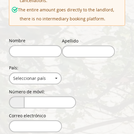
cancellations.
The entire amount goes directly to the landlord,
there is no intermediary booking platform.
Nombre
Apellido
País:
Seleccionar país
Número de móvil:
Correo electrónico