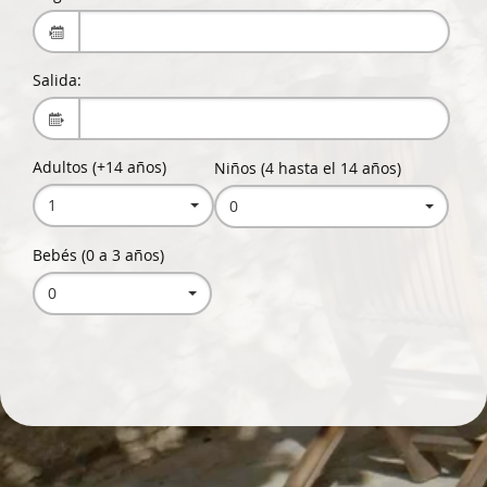
Salida:
Adultos (+14 años)
Niños (4 hasta el 14 años)
1
0
Bebés (0 a 3 años)
0